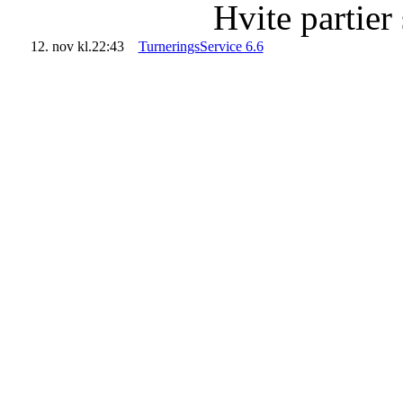
Hvite partier
12. nov kl.22:43
TurneringsService 6.6