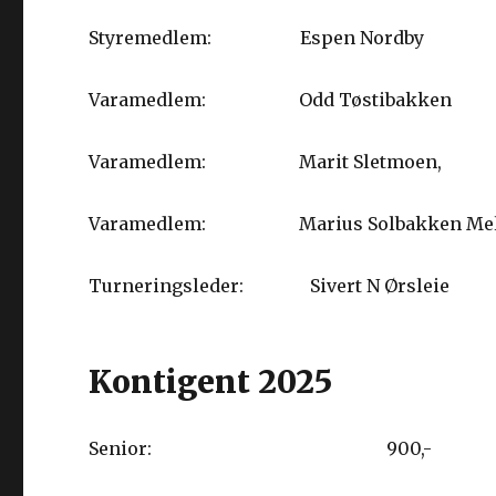
Styremedlem: Espen Nordby
Varamedlem: Odd Tøstibakken
Varamedlem: Marit Sletmoen,
Varamedlem: Marius Solbakken Me
Turneringsleder: Sivert N Ørsleie
Kontigent 2025
Senior: 900,-