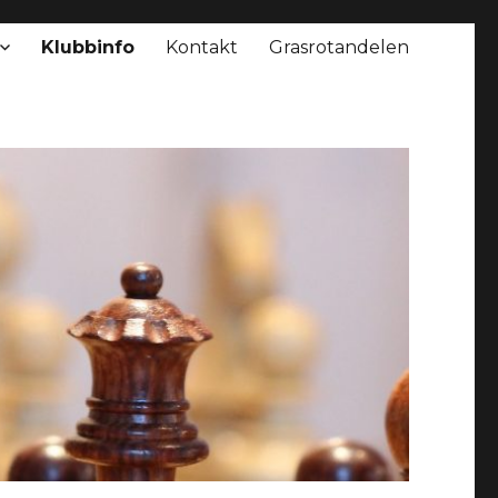
Klubbinfo
Kontakt
Grasrotandelen