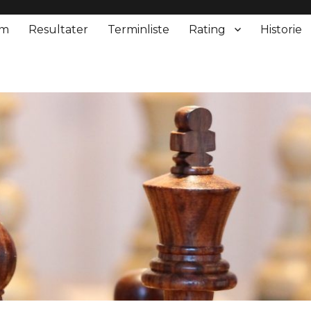
em
Resultater
Terminliste
Rating
Historie