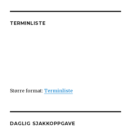
TERMINLISTE
Større format:
Terminliste
DAGLIG SJAKKOPPGAVE