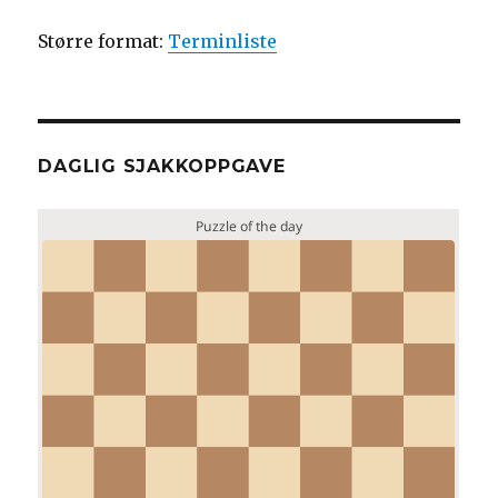
Større format:
Terminliste
DAGLIG SJAKKOPPGAVE