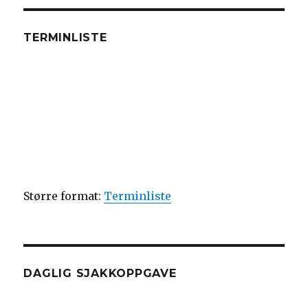
TERMINLISTE
Større format:
Terminliste
DAGLIG SJAKKOPPGAVE