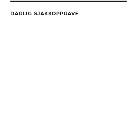
DAGLIG SJAKKOPPGAVE