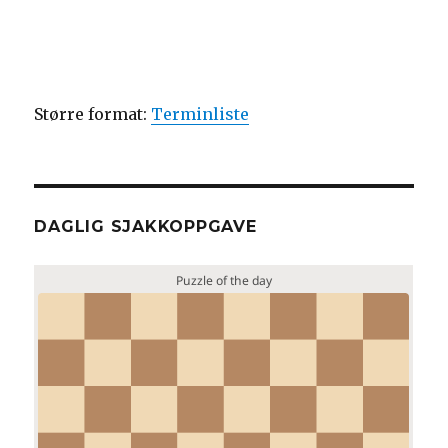
Større format:
Terminliste
DAGLIG SJAKKOPPGAVE