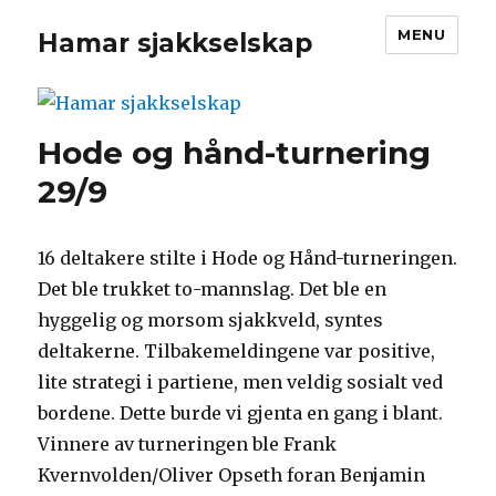
MENU
Hamar sjakkselskap
Hode og hånd-turnering
29/9
16 deltakere stilte i Hode og Hånd-turneringen.
Det ble trukket to-mannslag. Det ble en
hyggelig og morsom sjakkveld, syntes
deltakerne. Tilbakemeldingene var positive,
lite strategi i partiene, men veldig sosialt ved
bordene. Dette burde vi gjenta en gang i blant.
Vinnere av turneringen ble Frank
Kvernvolden/Oliver Opseth foran Benjamin