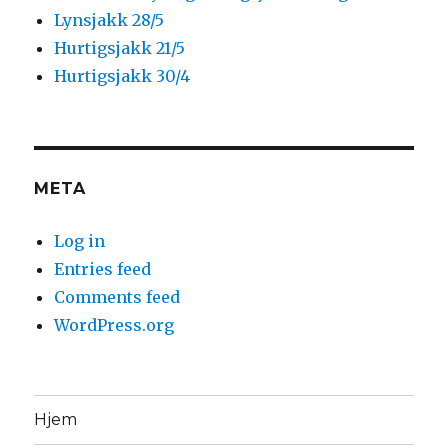
Lynsjakk 28/5
Hurtigsjakk 21/5
Hurtigsjakk 30/4
META
Log in
Entries feed
Comments feed
WordPress.org
Hjem