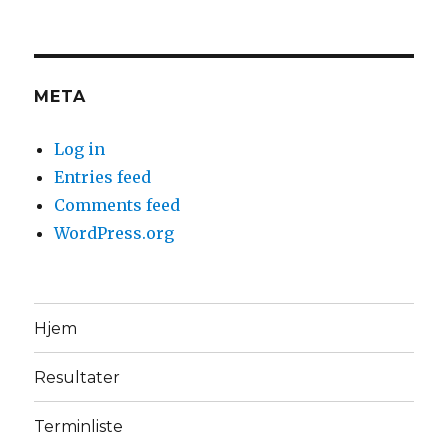
META
Log in
Entries feed
Comments feed
WordPress.org
Hjem
Resultater
Terminliste