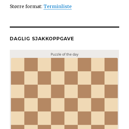
Større format:
Terminliste
DAGLIG SJAKKOPPGAVE