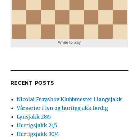
RECENT POSTS
Nicolai Frøyshov Klubbmester i langsjakk
Vårserier i lyn og hurtigsjakk ferdig
Lynsjakk 28/5
Hurtigsjakk 21/5
Hurtigsjakk 30/4