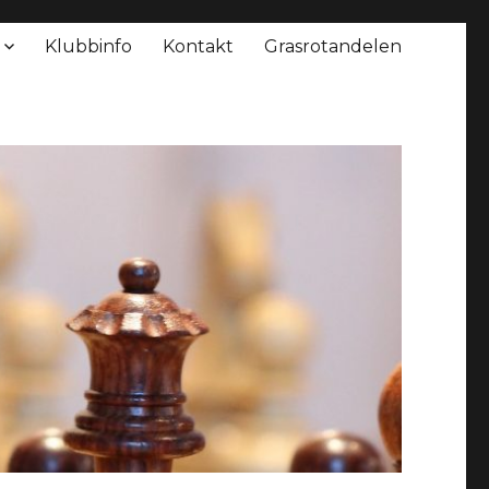
Klubbinfo
Kontakt
Grasrotandelen