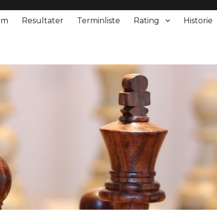
em
Resultater
Terminliste
Rating
Historie