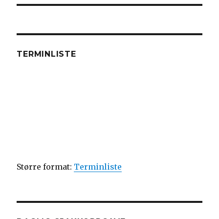
TERMINLISTE
Større format:
Terminliste