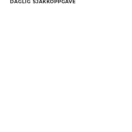
DAGLIG SJAKKOPPGAVE