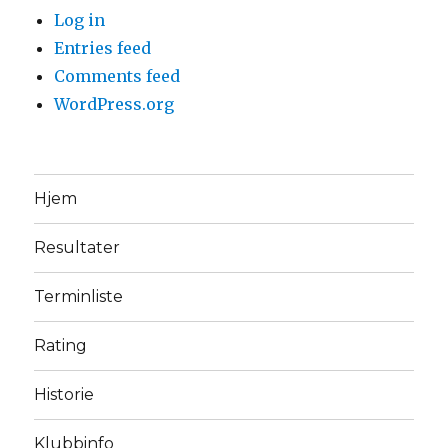
Log in
Entries feed
Comments feed
WordPress.org
Hjem
Resultater
Terminliste
Rating
Historie
Klubbinfo