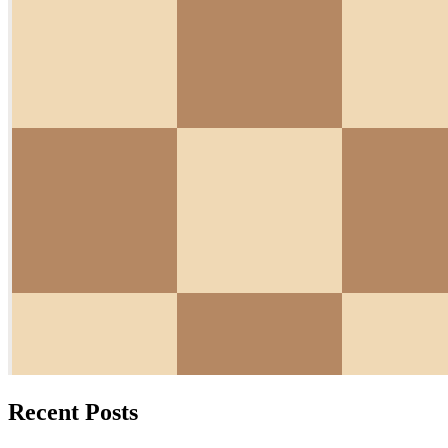
Recent Posts