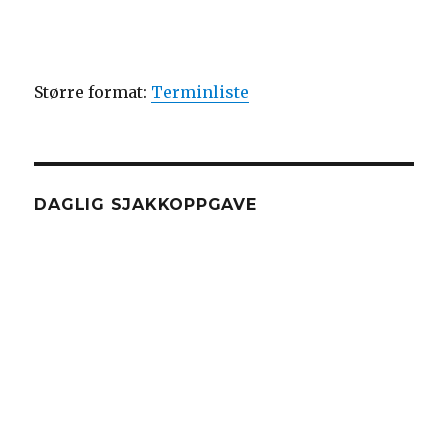
Større format:
Terminliste
DAGLIG SJAKKOPPGAVE