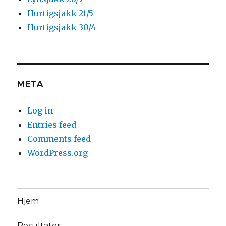
Hurtigsjakk 21/5
Hurtigsjakk 30/4
META
Log in
Entries feed
Comments feed
WordPress.org
Hjem
Resultater