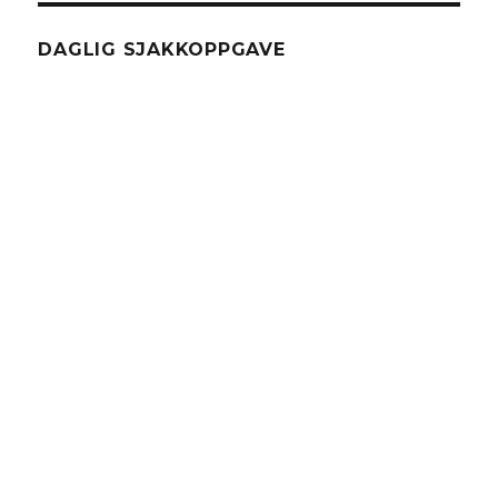
DAGLIG SJAKKOPPGAVE