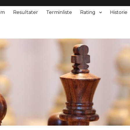
em
Resultater
Terminliste
Rating
Historie