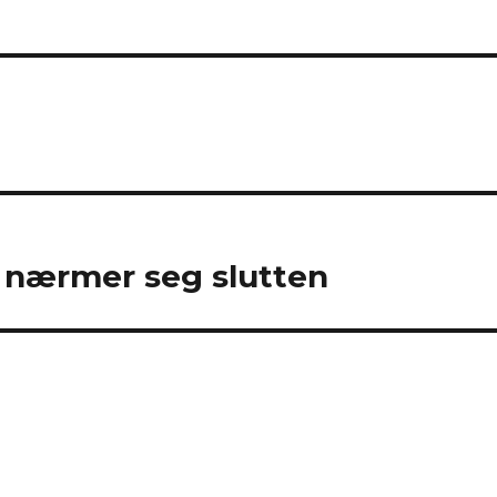
 nærmer seg slutten