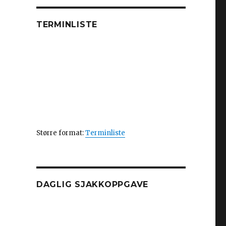
TERMINLISTE
Større format:
Terminliste
DAGLIG SJAKKOPPGAVE