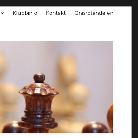
Klubbinfo
Kontakt
Grasrotandelen