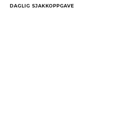
DAGLIG SJAKKOPPGAVE