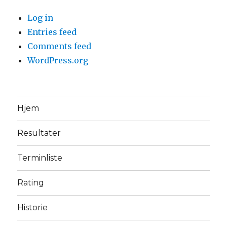
Log in
Entries feed
Comments feed
WordPress.org
Hjem
Resultater
Terminliste
Rating
Historie