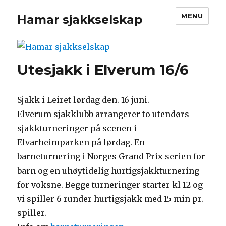
MENU
Hamar sjakkselskap
Utesjakk i Elverum 16/6
Sjakk i Leiret lørdag den. 16 juni.
Elverum sjakklubb arrangerer to utendørs
sjakkturneringer på scenen i
Elvarheimparken på lørdag. En
barneturnering i Norges Grand Prix serien for
barn og en uhøytidelig hurtigsjakkturnering
for voksne. Begge turneringer starter kl 12 og
vi spiller 6 runder hurtigsjakk med 15 min pr.
spiller.