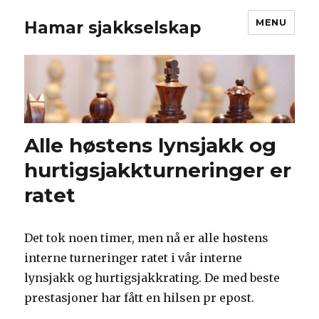
MENU
Hamar sjakkselskap
Alle høstens lynsjakk og
hurtigsjakkturneringer er
ratet
Det tok noen timer, men nå er alle høstens
interne turneringer ratet i vår interne
lynsjakk og hurtigsjakkrating. De med beste
prestasjoner har fått en hilsen pr epost.