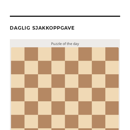
DAGLIG SJAKKOPPGAVE