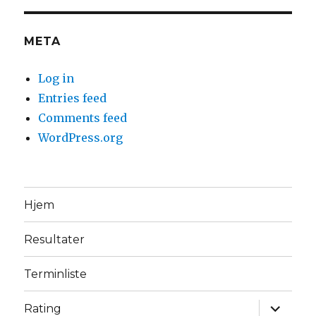
META
Log in
Entries feed
Comments feed
WordPress.org
Hjem
Resultater
Terminliste
expand
Rating