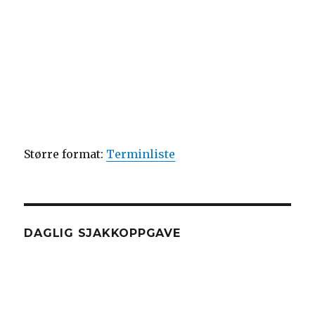
Større format:
Terminliste
DAGLIG SJAKKOPPGAVE