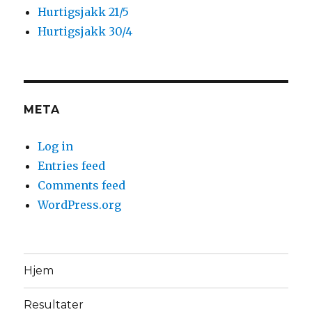
Hurtigsjakk 21/5
Hurtigsjakk 30/4
META
Log in
Entries feed
Comments feed
WordPress.org
Hjem
Resultater