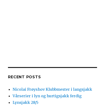
RECENT POSTS
Nicolai Frøyshov Klubbmester i langsjakk
Vårserier i lyn og hurtigsjakk ferdig
Lynsjakk 28/5