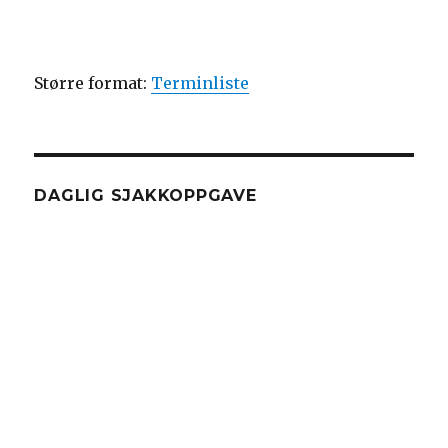
Større format:
Terminliste
DAGLIG SJAKKOPPGAVE