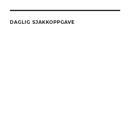
DAGLIG SJAKKOPPGAVE