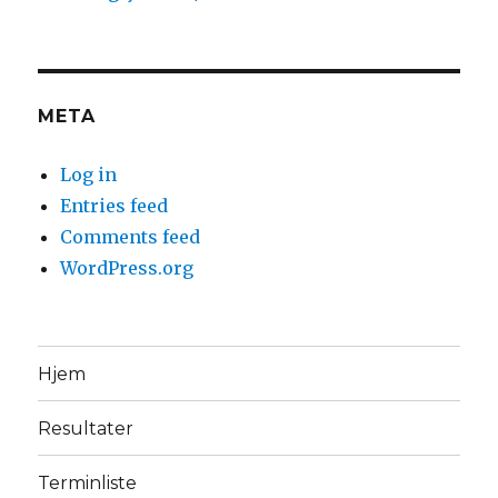
META
Log in
Entries feed
Comments feed
WordPress.org
Hjem
Resultater
Terminliste