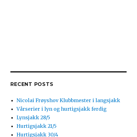
RECENT POSTS
Nicolai Frøyshov Klubbmester i langsjakk
Vårserier i lyn og hurtigsjakk ferdig
Lynsjakk 28/5
Hurtigsjakk 21/5
Hurtigsjakk 30/4