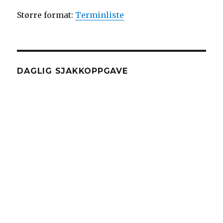
Større format:
Terminliste
DAGLIG SJAKKOPPGAVE