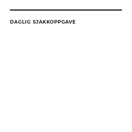
DAGLIG SJAKKOPPGAVE